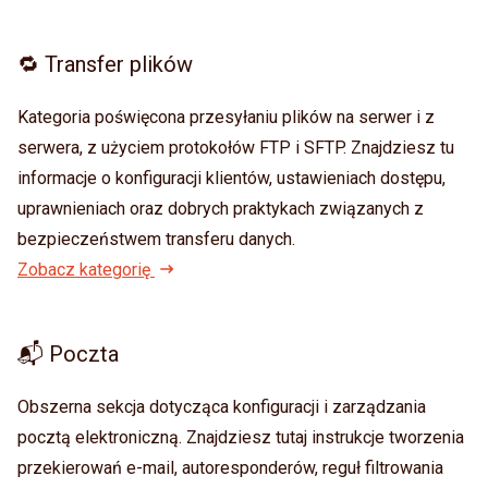
🔁 Transfer plików
Kategoria poświęcona przesyłaniu plików na serwer i z
serwera, z użyciem protokołów FTP i SFTP. Znajdziesz tu
informacje o konfiguracji klientów, ustawieniach dostępu,
uprawnieniach oraz dobrych praktykach związanych z
bezpieczeństwem transferu danych.
Zobacz kategorię
📬 Poczta
Obszerna sekcja dotycząca konfiguracji i zarządzania
pocztą elektroniczną. Znajdziesz tutaj instrukcje tworzenia
przekierowań e-mail, autoresponderów, reguł filtrowania