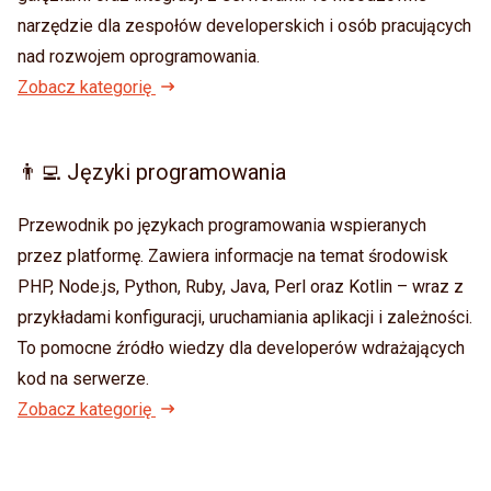
narzędzie dla zespołów developerskich i osób pracujących
nad rozwojem oprogramowania.
Zobacz kategorię
👨‍💻 Języki programowania
Przewodnik po językach programowania wspieranych
przez platformę. Zawiera informacje na temat środowisk
PHP, Node.js, Python, Ruby, Java, Perl oraz Kotlin – wraz z
przykładami konfiguracji, uruchamiania aplikacji i zależności.
To pomocne źródło wiedzy dla developerów wdrażających
kod na serwerze.
Zobacz kategorię