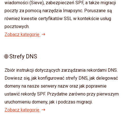
wiadomości (Sieve), zabezpieczeń SPF, a także migracji
poczty za pomocą narzędzia Imapsync. Poruszane są
również kwestie certyfikatów SSL w kontekście usług
pocztowych.
Zobacz kategorię
🌐 Strefy DNS
Zbiór instrukcji dotyczących zarządzania rekordami DNS.
Dowiesz się, jak konfigurować strefy DNS, jak delegować
domeny na nasze serwery nazw oraz jak poprawnie
ustawić rekordy SPF. Przydatne zarówno przy pierwszym
uruchomieniu domeny, jak i podczas migracji.
Zobacz kategorię